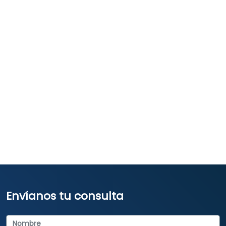
Envíanos tu consulta