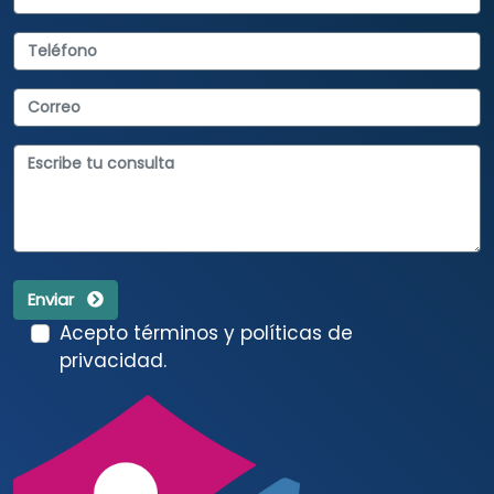
Enviar
Acepto términos y políticas de
privacidad.