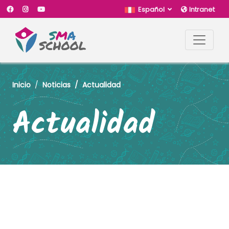
Español
Intranet
Inicio
Noticias
Actualidad
Actualidad