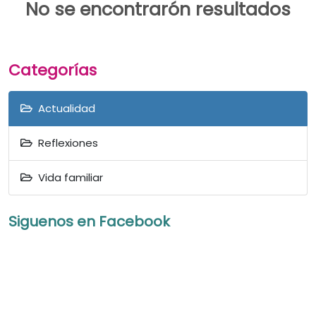
No se encontrarón resultados
Categorías
Actualidad
Reflexiones
Vida familiar
Siguenos en Facebook